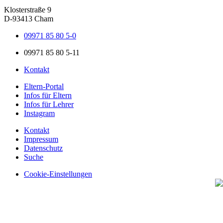
Klosterstraße 9
D-93413 Cham
09971 85 80 5-0
09971 85 80 5-11
Kontakt
Eltern-Portal
Infos für Eltern
Infos für Lehrer
Instagram
Kontakt
Impressum
Datenschutz
Suche
Cookie-Einstellungen