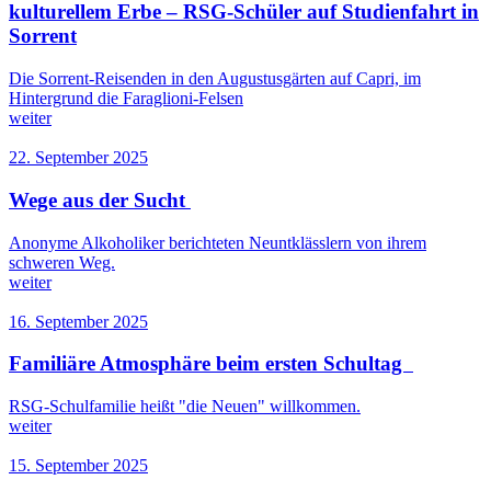
kulturellem Erbe – RSG-Schüler auf Studienfahrt in
Sorrent
Die Sorrent-Reisenden in den Augustusgärten auf Capri, im
Hintergrund die Faraglioni-Felsen
weiter
22. September 2025
Wege aus der Sucht
Anonyme Alkoholiker berichteten Neuntklässlern von ihrem
schweren Weg.
weiter
16. September 2025
Familiäre Atmosphäre beim ersten Schultag
RSG-Schulfamilie heißt "die Neuen" willkommen.
weiter
15. September 2025